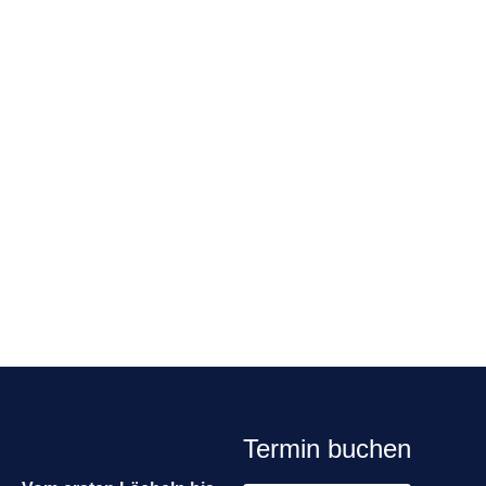
Termin buchen