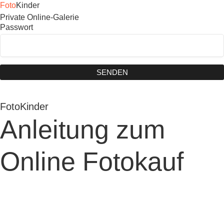
Foto
Kinder
Private Online-Galerie
Passwort
SENDEN
FotoKinder
Anleitung zum
Online Fotokauf