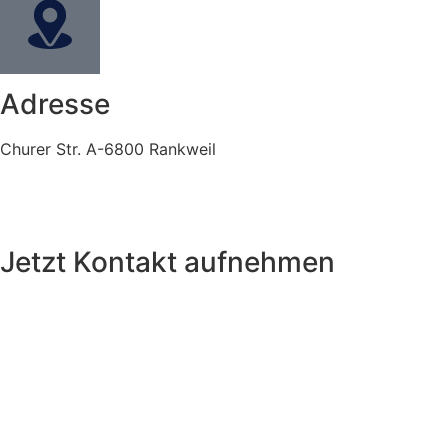
Adresse
Churer Str. A-6800 Rankweil​
Jetzt Kontakt aufnehmen