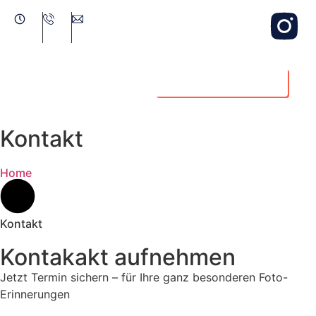
Jetzt Termin buchen
Kontakt
Home
Kontakt
Kontakakt aufnehmen
Jetzt Termin sichern – für Ihre ganz besonderen Foto-
Erinnerungen