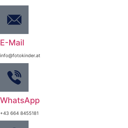
E-Mail
info@fotokinder.at
WhatsApp
+43 664 8455181