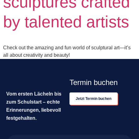
sculptures crafted
by talented artists
Check out the amazing and fun world of sculptural art—it’s
all about creativity and beauty!
Termin buchen
Vom ersten Lächeln bis
Jetzt Termin buchen
zum Schulstart – echte
Erinnerungen, liebevoll
festgehalten.